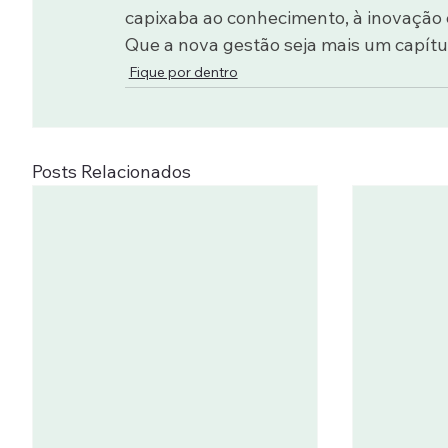
capixaba ao conhecimento, à inovação 
Que a nova gestão seja mais um capítulo
Fique por dentro
Posts Relacionados