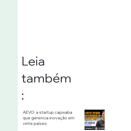
Leia
também
:
AEVO: a startup capixaba
que gerencia inovação em
vinte países