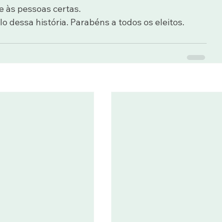
e às pessoas certas.
 dessa história. Parabéns a todos os eleitos.