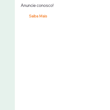
Anuncie conosco!
Saiba Mais