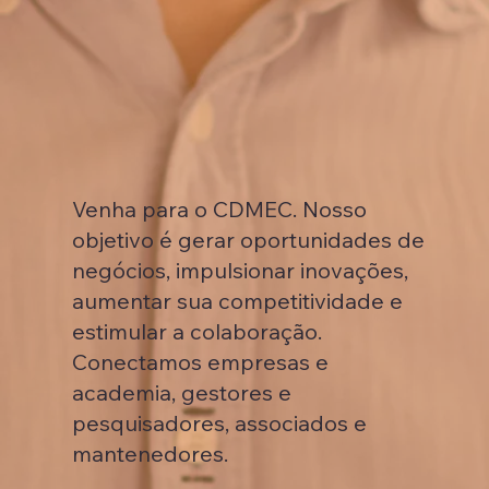
Venha para o CDMEC. Nosso
objetivo é gerar oportunidades de
negócios, impulsionar inovações,
aumentar sua competitividade e
estimular a colaboração.
Conectamos empresas e
academia, gestores e
pesquisadores, associados e
mantenedores.