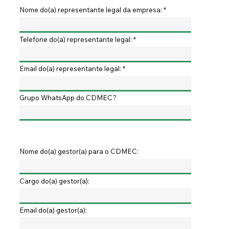
Nome do(a) representante legal da empresa:
Telefone do(a) representante legal:
Email do(a) representante legal:
Grupo WhatsApp do CDMEC?
Nome do(a) gestor(a) para o CDMEC:
Cargo do(a) gestor(a):
Email do(a) gestor(a):