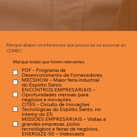
Marque abaixo os interesses que possui ao se associar ao
CDMEC:
Marque todas que forem relevantes.
PDF – Programa de
Desenvolvimento de Fornecedores.
MECSHOW – Maior feira industrial
do Espírito Santo.
ENCONTROS EMPRESARIAIS –
Oportunidades mensais para
negócios e inovações.
CITES – Circuito de Inovações
Tecnológicas do Espírito Santo, no
interior do ES.
MISSÕES EMPRESARIAIS – Visitas a
grandes empresas, polos
tecnológicos e feiras de negócios.
ENERGIZE-SE – Videocasts