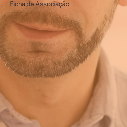
Ficha de Associação