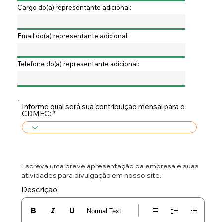
Cargo do(a) representante adicional:
Email do(a) representante adicional:
Telefone do(a) representante adicional:
Informe qual será sua contribuição mensal para o
CDMEC:
Escreva uma breve apresentação da empresa e suas
atividades para divulgação em nosso site.
Descrição
Normal Text