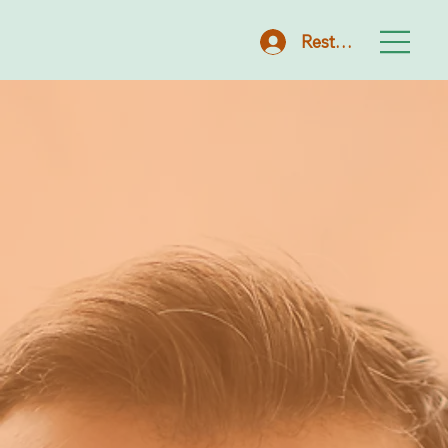
Restrito