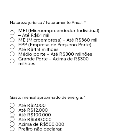
Natureza jurídica / Faturamento Anual:
*
MEI (Microempreendedor Individual)
– Até R$81 mil
ME (Microempresa) – Até R$360 mil
EPP (Empresa de Pequeno Porte) –
Até R$4.8 milhões
Médio porte – Até R$300 milhões
Grande Porte – Acima de R$300
milhões
Gasto mensal aproximado de energia:
*
Até R$2.000
Até R$12.000
Até R$100.000
Até R$500.000
Acima de R$500.000
Prefiro não declarar.