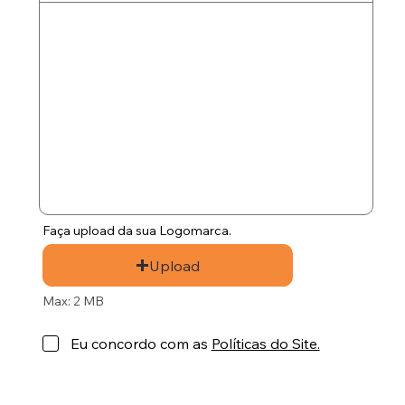
Faça upload da sua Logomarca.
Upload
Max: 2 MB
Eu concordo com as
Políticas do Site.