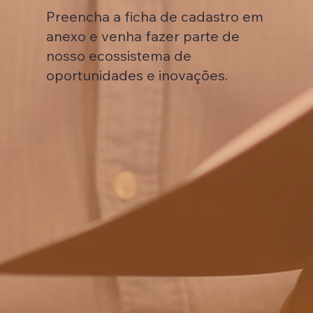
Preencha a ficha de cadastro em
anexo e venha fazer parte de
nosso ecossistema de
oportunidades e inovações.