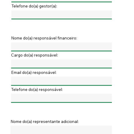
Telefone do(a) gestor(a):
Nome do(a) responsável financeiro:
Cargo do(a) responsável:
Email do(a) responsável:
Telefone do(a) responsável:
Nome do(a) representante adicional: