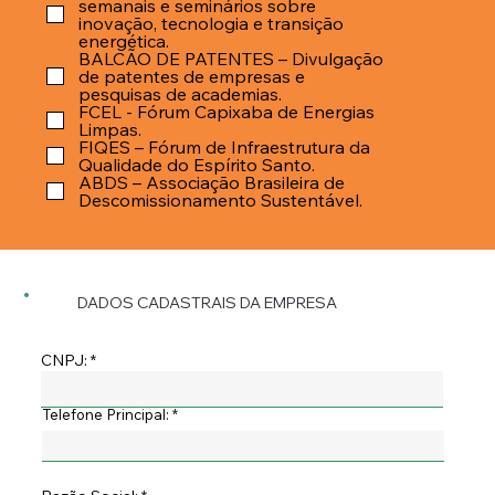
semanais e seminários sobre
inovação, tecnologia e transição
energética.
BALCÃO DE PATENTES – Divulgação
de patentes de empresas e
pesquisas de academias.
FCEL - Fórum Capixaba de Energias
Limpas.
FIQES – Fórum de Infraestrutura da
Qualidade do Espírito Santo.
ABDS – Associação Brasileira de
Descomissionamento Sustentável.
DADOS CADASTRAIS DA EMPRESA
CNPJ:
Telefone Principal: