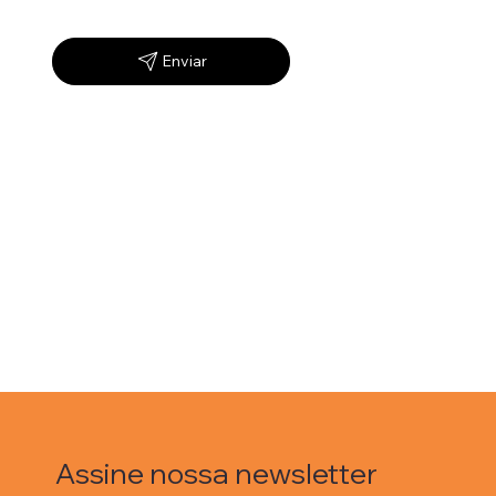
Enviar
Assine nossa newsletter